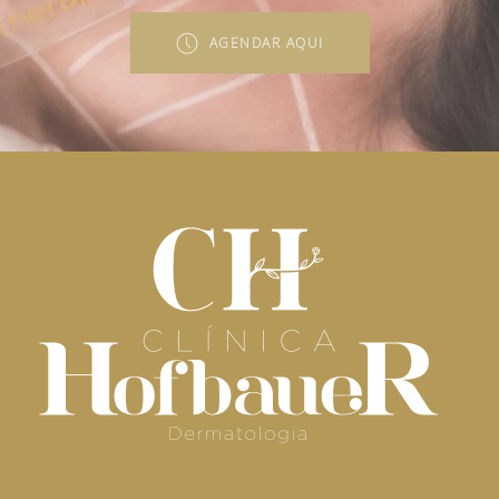
AGENDAR AQUI