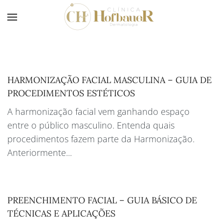
HARMONIZAÇÃO FACIAL MASCULINA – GUIA DE
PROCEDIMENTOS ESTÉTICOS
A harmonização facial vem ganhando espaço
entre o público masculino. Entenda quais
procedimentos fazem parte da Harmonização.
Anteriormente...
PREENCHIMENTO FACIAL – GUIA BÁSICO DE
TÉCNICAS E APLICAÇÕES