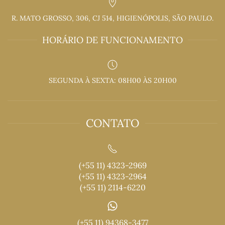
R. MATO GROSSO, 306, CJ 514, HIGIENÓPOLIS, SÃO PAULO.
HORÁRIO DE FUNCIONAMENTO
SEGUNDA À SEXTA: 08H00 ÀS 20H00
CONTATO
(+55 11) 4323-2969
(+55 11) 4323-2964
(+55 11) 2114-6220
(+55 11) 94368-3477