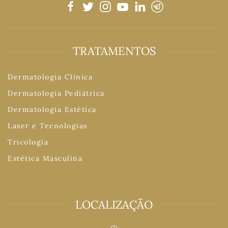
TRATAMENTOS
Dermatologia Clínica
Dermatologia Pediátrica
Dermatologia Estética
Laser e Tecnologias
Tricologia
Estética Masculina
LOCALIZAÇÃO