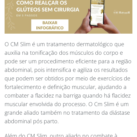
O CM Slim é um tratamento dermatológico que
auxilia na tonificação dos músculos do corpo e
pode ser um procedimento eficiente para a região
abdominal, pois intensifica e agiliza os resultados
que podem ser obtidos por meio de exercícios de
fortalecimento e definição muscular, ajudando a
combater a flacidez na barriga quando há flacidez
muscular envolvida do processo. O Cm Slim é um
grande aliado também no tratamento da diástase
abdominal pós parto.
Além do CM Slim, outro aliado no combate à