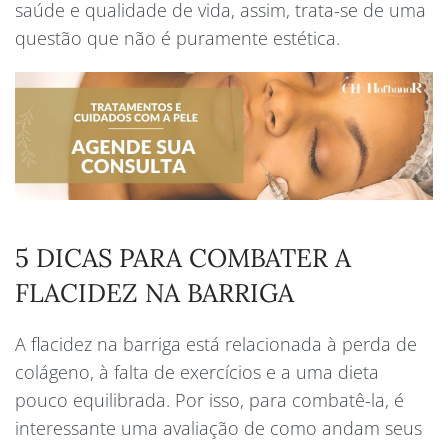
saúde e qualidade de vida, assim, trata-se de uma
questão que não é puramente estética.
5 DICAS PARA COMBATER A
FLACIDEZ NA BARRIGA
A flacidez na barriga está relacionada à perda de
colágeno, à falta de exercícios e a uma dieta
pouco equilibrada. Por isso, para combatê-la, é
interessante uma avaliação de como andam seus