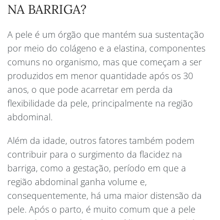
NA BARRIGA?
A pele é um órgão que mantém sua sustentação
por meio do colágeno e a elastina, componentes
comuns no organismo, mas que começam a ser
produzidos em menor quantidade após os 30
anos, o que pode acarretar em perda da
flexibilidade da pele, principalmente na região
abdominal.
Além da idade, outros fatores também podem
contribuir para o surgimento da flacidez na
barriga, como a gestação, período em que a
região abdominal ganha volume e,
consequentemente, há uma maior distensão da
pele. Após o parto, é muito comum que a pele