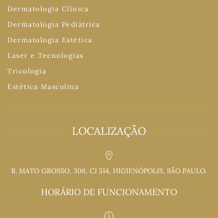
Dermatologia Clínica
Dermatologia Pediátrica
Dermatologia Estética
Laser e Tecnologias
Tricologia
Estética Masculina
LOCALIZAÇÃO
R. MATO GROSSO, 306, CJ 514, HIGIENÓPOLIS, SÃO PAULO.
HORÁRIO DE FUNCIONAMENTO