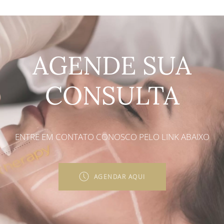
AGENDE SUA
CONSULTA
ENTRE EM CONTATO CONOSCO PELO LINK ABAIXO
AGENDAR AQUI