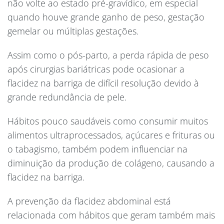
não volte ao estado pré-gravídico, em especial
quando houve grande ganho de peso, gestação
gemelar ou múltiplas gestações.
Assim como o pós-parto, a perda rápida de peso
após cirurgias bariátricas pode ocasionar a
flacidez na barriga de difícil resolução devido à
grande redundância de pele.
Hábitos pouco saudáveis como consumir muitos
alimentos ultraprocessados, açúcares e frituras ou
o tabagismo, também podem influenciar na
diminuição da produção de colágeno, causando a
flacidez na barriga.
A prevenção da flacidez abdominal está
relacionada com hábitos que geram também mais