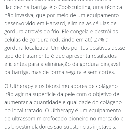
flacidez na barriga é o Coolsculpting, uma técnica
não invasiva, que por meio de um equipamento
desenvolvido em Harvard, elimina as células de
gordura através do frio. Ele congela e destrói as
células de gordura reduzindo em até 27% a
gordura localizada. Um dos pontos positivos desse
tipo de tratamento é que apresenta resultados
eficientes para a eliminação da gordura pinçável
da barriga, mas de forma segura e sem cortes.
O Ultherapy e os bioestimuladores de colágeno
irão agir na superfície da pele com o objetivo de
aumentar a quantidade e qualidade do colágeno
no local tratado. O Ultherapy é um equipamento
de ultrassom microfocado pioneiro no mercado e
os bioestimuladores são substâncias injetáveis,