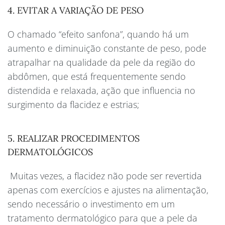
4. EVITAR A VARIAÇÃO DE PESO
O chamado “efeito sanfona”, quando há um
aumento e diminuição constante de peso, pode
atrapalhar na qualidade da pele da região do
abdômen, que está frequentemente sendo
distendida e relaxada, ação que influencia no
surgimento da flacidez e estrias;
5. REALIZAR PROCEDIMENTOS
DERMATOLÓGICOS
Muitas vezes, a flacidez não pode ser revertida
apenas com exercícios e ajustes na alimentação,
sendo necessário o investimento em um
tratamento dermatológico para que a pele da