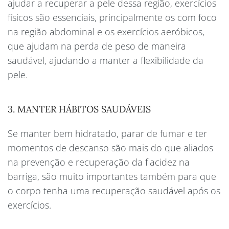
ajudar a recuperar a pele dessa região, exercícios
físicos são essenciais, principalmente os com foco
na região abdominal e os exercícios aeróbicos,
que ajudam na perda de peso de maneira
saudável, ajudando a manter a flexibilidade da
pele.
3. MANTER HÁBITOS SAUDÁVEIS
Se manter bem hidratado, parar de fumar e ter
momentos de descanso são mais do que aliados
na prevenção e recuperação da flacidez na
barriga, são muito importantes também para que
o corpo tenha uma recuperação saudável após os
exercícios.