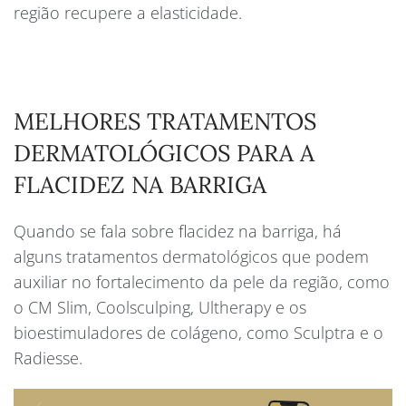
região recupere a elasticidade.
MELHORES TRATAMENTOS
DERMATOLÓGICOS PARA A
FLACIDEZ NA BARRIGA
Quando se fala sobre flacidez na barriga, há
alguns tratamentos dermatológicos que podem
auxiliar no fortalecimento da pele da região, como
o CM Slim, Coolsculping, Ultherapy e os
bioestimuladores de colágeno, como Sculptra e o
Radiesse.