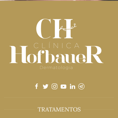
TRATAMENTOS