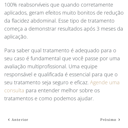
100% reabsorvíveis que quando corretamente
aplicados, geram efeitos muito bonitos de redução
da flacidez abdominal. Esse tipo de tratamento
começa a demonstrar resultados após 3 meses da
aplicação.
Para saber qual tratamento é adequado para o
seu caso é fundamental que você passe por uma
avaliação multiprofissional. Uma equipe
responsável e qualificada é essencial para que o
seu tratamento seja seguro e eficaz.
Agende uma
consulta
para entender melhor sobre os
tratamentos e como podemos ajudar.
Anterior
Próximo