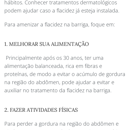
hábitos. Conhecer tratamentos dermatológicos
podem ajudar caso a flacidez já esteja instalada.
Para
amenizar a flacidez na barriga
, foque em:
1. MELHORAR SUA ALIMENTAÇÃO
Principalmente após os 30 anos, ter uma
alimentação balanceada, rica em fibras e
proteínas, de modo a evitar o acúmulo de gordura
na região do abdômen, pode ajudar a evitar e
auxiliar no tratamento da flacidez na barriga.
2. FAZER ATIVIDADES FÍSICAS
Para perder a gordura na região do abdômen e