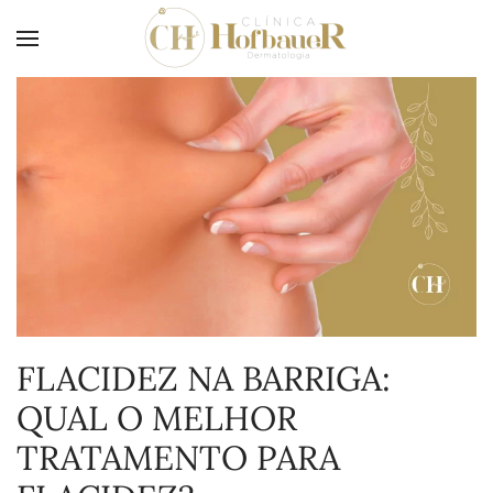
FLACIDEZ NA BARRIGA:
QUAL O MELHOR
TRATAMENTO PARA