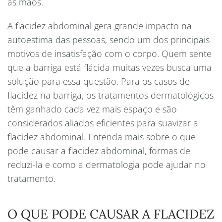
as mãos.
A flacidez abdominal gera grande impacto na
autoestima das pessoas, sendo um dos principais
motivos de insatisfação com o corpo. Quem sente
que a barriga está flácida muitas vezes busca uma
solução para essa questão. Para os casos de
flacidez na barriga, os tratamentos dermatológicos
têm ganhado cada vez mais espaço e são
considerados aliados eficientes para suavizar a
flacidez abdominal. Entenda mais sobre o que
pode causar a flacidez abdominal, formas de
reduzi-la e como a dermatologia pode ajudar no
tratamento.
O QUE PODE CAUSAR A FLACIDEZ