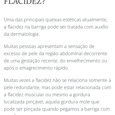
FLACIDEZ?
Uma das principais queixas estéticas atualmente,
a flacidez na barriga pode ser tratada com auxílio
da dermatologia.
Muitas pessoas apresentam a sensação de
excesso de pele da região abdominal decorrente
de uma gestação recente, do envelhecimento ou
após o emagrecimento rápido.
Muitas vezes a flacidez não se relaciona somente à
pele redundante, mas pode estar relacionada com
a flacidez muscular ou mesmo a gordura
localizada pinçável, aquela gordura mole que
pode ser pinçada quando pegamos a barriga com